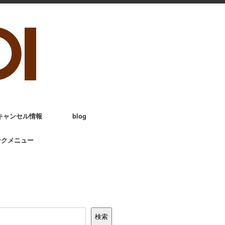
キャンセル情報
blog
ンクメニュー
検索