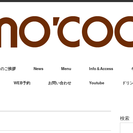
からのご挨拶
News
Menu
Info＆Access
WEB予約
お問い合わせ
Youtube
ドリ
検索