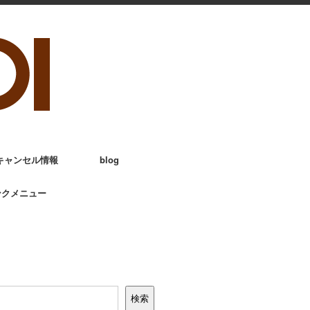
キャンセル情報
blog
ンクメニュー
検索