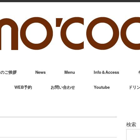
からのご挨拶
News
Menu
Info＆Access
WEB予約
お問い合わせ
Youtube
ドリ
検索