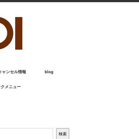
キャンセル情報
blog
ンクメニュー
検索