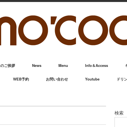
からのご挨拶
News
Menu
Info＆Access
WEB予約
お問い合わせ
Youtube
ドリ
検索