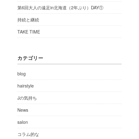
第6回大人の遠足in北海道（2年ぶり）DAY①
持続と継続
TAKE TIME
カテゴリー
blog
hairstyle
Jの気持ち
News
salon
コラム的な