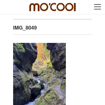
IMG_8049