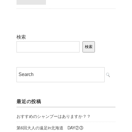
検索
検索
最近の投稿
おすすめのシャンプーはありますか？？
第6回大人の遠足in北海道 DAY②③